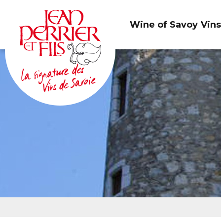
Wine of Savoy
Vins