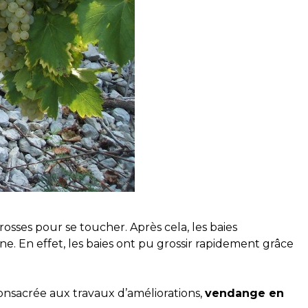
rosses pour se toucher. Après cela, les baies
igne. En effet, les baies ont pu grossir rapidement grâce
 consacrée aux travaux d’améliorations,
vendange en