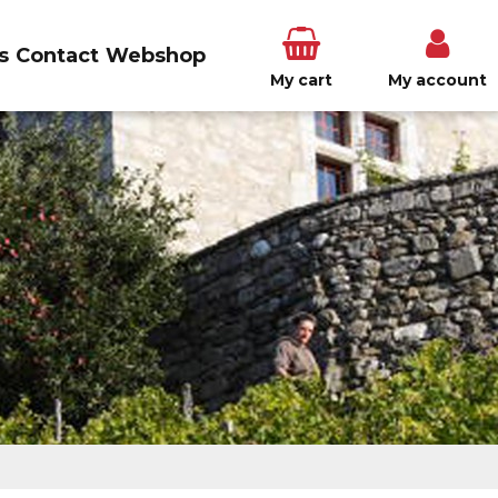
s
Contact
Webshop
My cart
My account