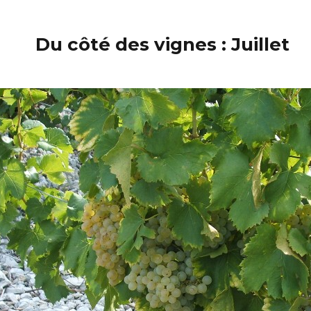
Du côté des vignes : Juillet