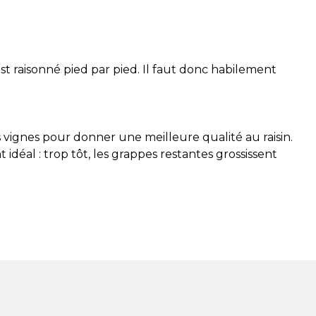
st raisonné pied par pied. Il faut donc habilement
 vignes pour donner une meilleure qualité au raisin.
idéal : trop tôt, les grappes restantes grossissent