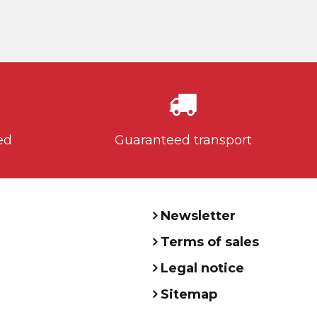
ed
Guaranteed transport
Newsletter
Terms of sales
Legal notice
Sitemap